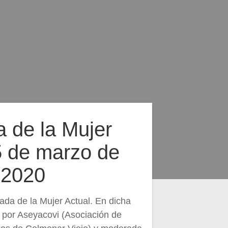
 de la Mujer
5 de marzo de
2020
ada de la Mujer Actual. En dicha
 por Aseyacovi (Asociación de