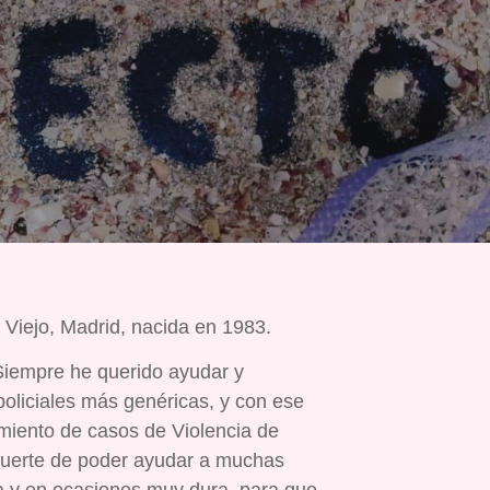
 Viejo, Madrid, nacida en 1983.
Siempre he querido ayudar y
 policiales más genéricas, y con ese
miento de casos de Violencia de
suerte de poder ayudar a muchas