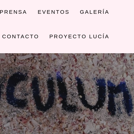
PRENSA
EVENTOS
GALERÍA
CONTACTO
PROYECTO LUCÍA