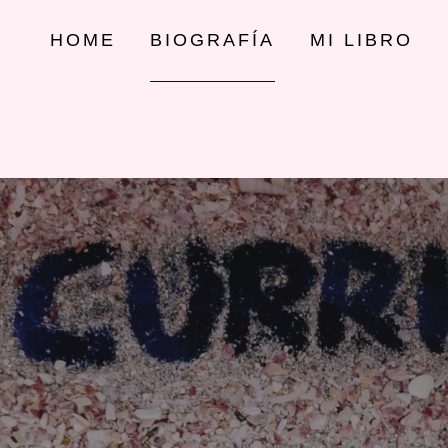
HOME
BIOGRAFÍA
MI LIBRO