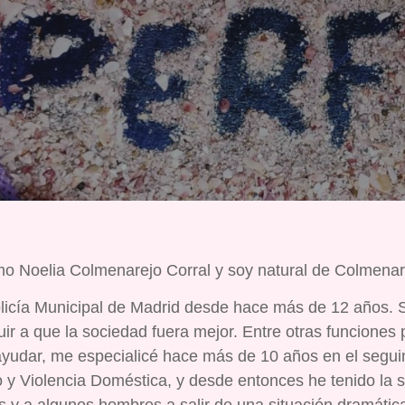
mo Noelia Colmenarejo Corral y soy natural de Colmenar
licía Municipal de Madrid desde hace más de 12 años. 
uir a que la sociedad fuera mejor. Entre otras funciones
 ayudar, me especialicé hace más de 10 años en el segui
 y Violencia Doméstica, y desde entonces he tenido la 