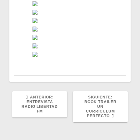
POST
SIGUIENTE
ANTERIOR:
SIGUIENTE:
ANTERIOR:
POST:
ENTREVISTA
BOOK TRAILER
RADIO LIBERTAD
UN
FM
CURRÍCULUM
PERFECTO