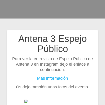
Antena 3 Espejo
Navegación
Público
de
Para ver la entrevista de Espejo Público de
entradas
Antena 3 en Instagram dejo el enlace a
continuación.
Más información
Os dejo también unas fotos del evento.